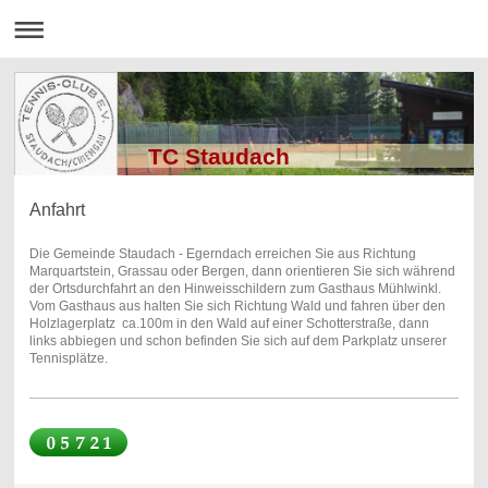
TC Staudach
Anfahrt
Die Gemeinde Staudach - Egerndach erreichen Sie aus Richtung
Marquartstein, Grassau oder Bergen, dann orientieren Sie sich während
der Ortsdurchfahrt an den Hinweisschildern zum Gasthaus Mühlwinkl.
Vom Gasthaus aus halten Sie sich Richtung Wald und fahren über den
Holzlagerplatz ca.100m in den Wald auf einer Schotterstraße, dann
links abbiegen und schon befinden Sie sich auf dem Parkplatz unserer
Tennisplätze.