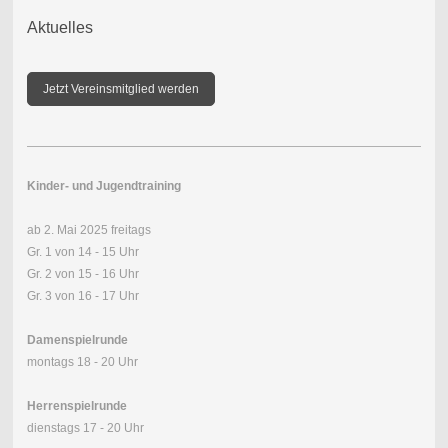
Aktuelles
Jetzt Vereinsmitglied werden
Kinder- und Jugendtraining
ab 2. Mai 2025 freitags
Gr. 1 von 14 - 15 Uhr
Gr. 2 von 15 - 16 Uhr
Gr. 3 von 16 - 17 Uhr
Damenspielrunde
montags 18 - 20 Uhr
Herrenspielrunde
dienstags 17 - 20 Uhr